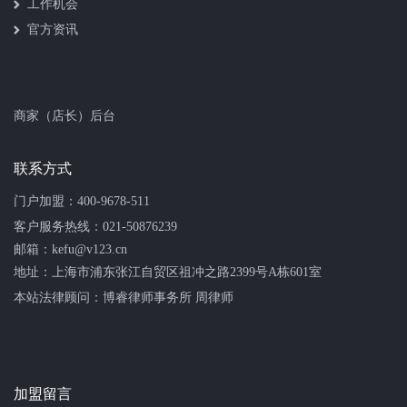
工作机会
官方资讯
商家（店长）后台
联系方式
门户加盟：
400-9678-511
客户服务热线：
021-50876239
邮箱：kefu@v123.cn
地址：上海市浦东张江自贸区祖冲之路2399号A栋601室
本站法律顾问：
博睿律师事务所 周律师
加盟留言