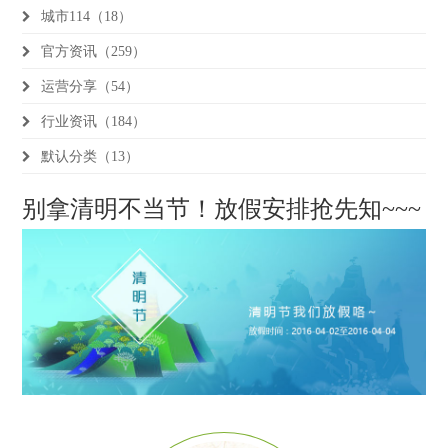
城市114（18）
官方资讯（259）
运营分享（54）
行业资讯（184）
默认分类（13）
别拿清明不当节！放假安排抢先知~~~