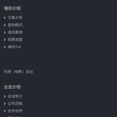
项目介绍
方案介绍
盈利模式
成功案例
招商加盟
城市114
代理（销售）后台
企业介绍
企业简介
公司历程
合作伙伴