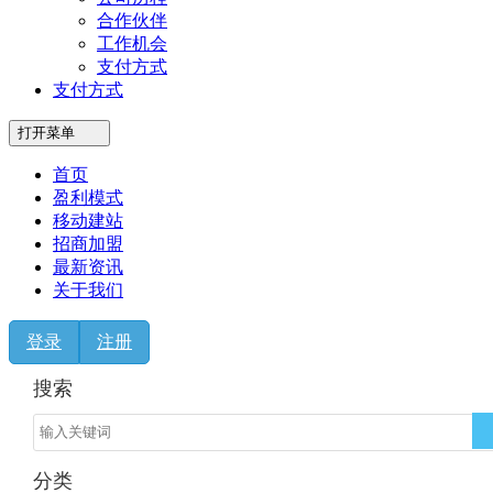
合作伙伴
工作机会
支付方式
支付方式
打开菜单
首页
盈利模式
移动建站
招商加盟
最新资讯
关于我们
登录
注册
搜索
分类