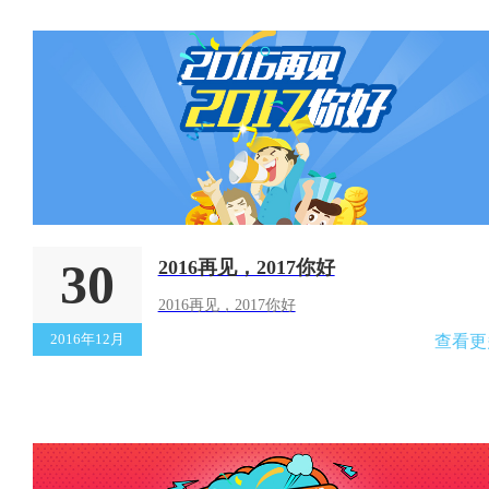
30
2016再见，2017你好
2016再见，2017你好
2016年12月
查看更