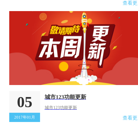
查看更
05
城市123功能更新
城市123功能更新
2017年01月
查看更