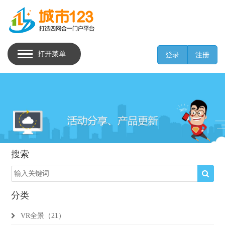
打开菜单
登录
注册
搜索
分类
VR全景（21）