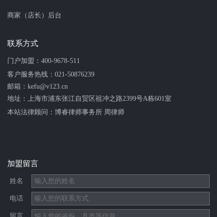
商家（店长）后台
联系方式
门户加盟：
400-9678-511
客户服务热线：
021-50876239
邮箱：kefu@v123.cn
地址：上海市浦东张江自贸区祖冲之路2399号A栋601室
本站法律顾问：
博睿律师事务所 周律师
加盟留言
姓名
电话
留言