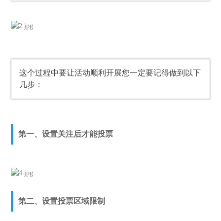
这个过程中要让活动顺利开展您一定要记得做到以下
几步：
第一、设置关注后才能投票
第二、设置投票区域限制