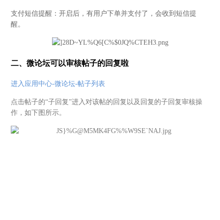
支付短信提醒：
开启后，有用户下单并支付了，会收到短信提
醒。
二、微论坛可以审核帖子的回复啦
进入应用中心-微论坛-帖子列表
点击帖子的“子回复”进入对该帖的回复以及回复的子回复审核操
作，如下图所示。