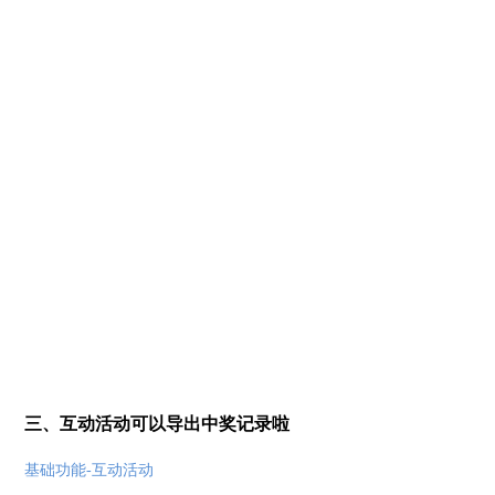
三、互动活动可以导出中奖记录啦
基础功能-互动活动