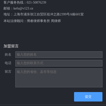
客户服务热线：
021-50876239
邮箱：kefu@v123.cn
地址：上海市浦东张江自贸区祖冲之路2399号A栋601室
本站法律顾问：
博睿律师事务所 周律师
加盟留言
姓名
电话
留言
提交