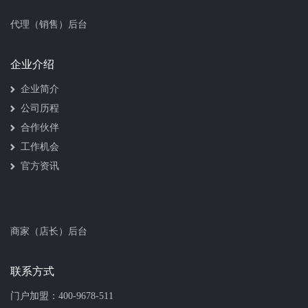
代理（销售）后台
企业介绍
企业简介
公司历程
合作伙伴
工作机会
官方资讯
商家（店长）后台
联系方式
门户加盟：
400-9678-511