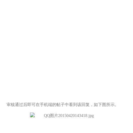
审核通过后即可在手机端的帖子中看到该回复，如下图所示。