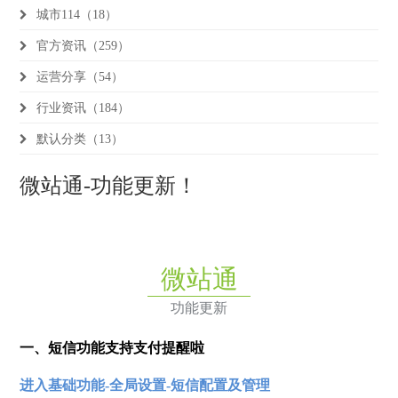
城市114（18）
官方资讯（259）
运营分享（54）
行业资讯（184）
默认分类（13）
微站通-功能更新！
微站通
功能更新
一、短信功能支持支付提醒啦
进入基础功能-全局设置-短信配置及管理