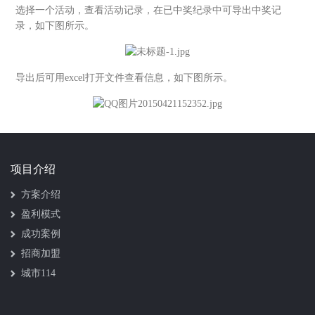
选择一个活动，查看活动记录，在已中奖纪录中可导出中奖记
录，如下图所示。
导出后可用excel打开文件查看信息，如下图所示。
项目介绍
方案介绍
盈利模式
成功案例
招商加盟
城市114