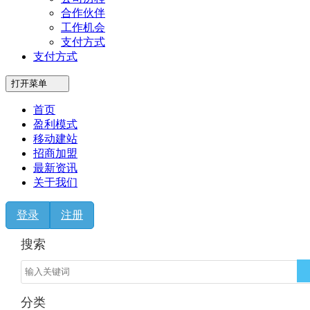
合作伙伴
工作机会
支付方式
支付方式
打开菜单
首页
盈利模式
移动建站
招商加盟
最新资讯
关于我们
登录
注册
搜索
分类